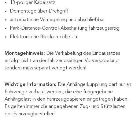
13-poliger Kabelsatz
Demontage über Drehgriff
automatische Verriegelung und abschließbar
Park-Distance-Control-Abschaltung fahrzeugseitig
Elektronische Blinkkontrolle: Ja
Montagehinweis:
Die Verkabelung des Einbausatzes
erfolgt nicht an der fahrzeugseitigen Vorverkabelung
sondern muss separat verlegt werden!
Wichtige Information:
Die Anhängerkupplung darf nur an
Fahrzeuge verbaut werden, die eine freigegebene
Anhängelast in den Fahrzeugpapieren eingetragen haben.
Es gelten immer die angegebenen Zug- und Stützlasten
des Fahrzeugherstellers!