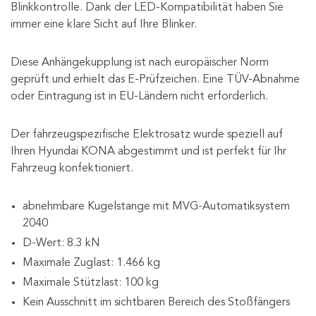
Blinkkontrolle. Dank der LED-Kompatibilität haben Sie
immer eine klare Sicht auf Ihre Blinker.
Diese Anhängekupplung ist nach europäischer Norm
geprüft und erhielt das E-Prüfzeichen. Eine TÜV-Abnahme
oder Eintragung ist in EU-Ländern nicht erforderlich.
Der fahrzeugspezifische Elektrosatz wurde speziell auf
Ihren Hyundai KONA abgestimmt und ist perfekt für Ihr
Fahrzeug konfektioniert.
abnehmbare Kugelstange mit MVG-Automatiksystem
2040
D-Wert: 8.3 kN
Maximale Zuglast: 1.466 kg
Maximale Stützlast: 100 kg
Kein Ausschnitt im sichtbaren Bereich des Stoßfängers