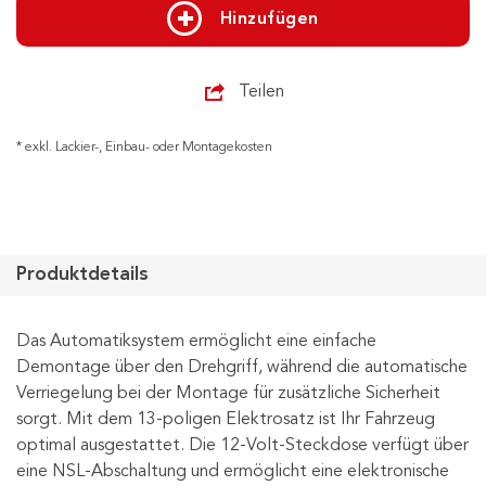
Hinzufügen
Teilen
* exkl. Lackier-, Einbau- oder Montagekosten
Produktdetails
Das Automatiksystem ermöglicht eine einfache
Demontage über den Drehgriff, während die automatische
Verriegelung bei der Montage für zusätzliche Sicherheit
sorgt. Mit dem 13-poligen Elektrosatz ist Ihr Fahrzeug
optimal ausgestattet. Die 12-Volt-Steckdose verfügt über
eine NSL-Abschaltung und ermöglicht eine elektronische