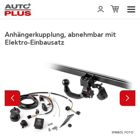
Anhängerkupplung, abnehmbar mit
Elektro-Einbausatz
SYMBOL FOTO