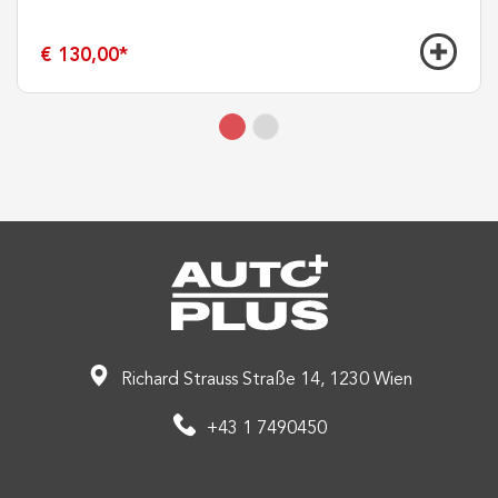
€ 130,00
*
Richard Strauss Straße 14, 1230 Wien
+43 1 7490450