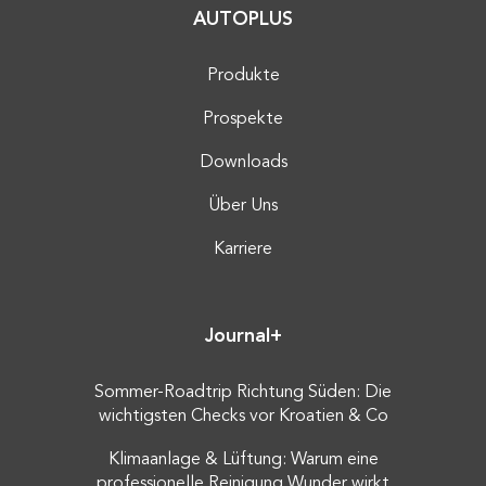
AUTOPLUS
Produkte
Prospekte
Downloads
Über Uns
Karriere
Journal+
Sommer-Roadtrip Richtung Süden: Die
wichtigsten Checks vor Kroatien & Co
Klimaanlage & Lüftung: Warum eine
professionelle Reinigung Wunder wirkt