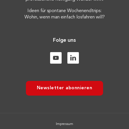
Ideen für spontane Wochenendtrips:
Wohin, wenn man einfach losfahren will?
Folge uns
Newsletter abonnieren
Impressum