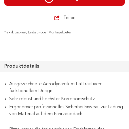
Teilen
* exkl. Lackier-, Einbau- oder Montagekosten
Produktdetails
Ausgezeichnete Aerodynamik mit attraktivem
funktionellem Design
Sehr robust und höchster Korrosionsschutz
Ergonomie: professionelles Sicherheitsniveau zur Ladung
von Material auf dem Fahrzeugdach