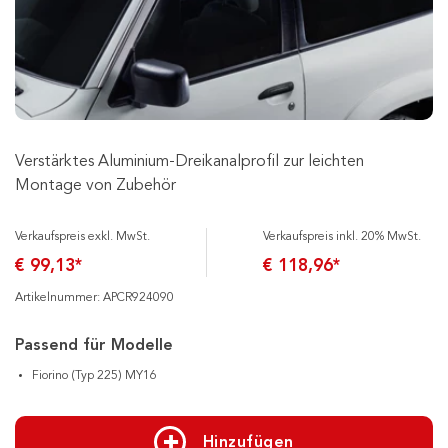
Verstärktes Aluminium-Dreikanalprofil zur leichten
Montage von Zubehör
Verkaufspreis exkl. MwSt.
Verkaufspreis inkl. 20% MwSt.
€ 99,13*
€ 118,96*
Artikelnummer: APCR924090
Passend für Modelle
Fiorino (Typ 225) MY16
Hinzufügen