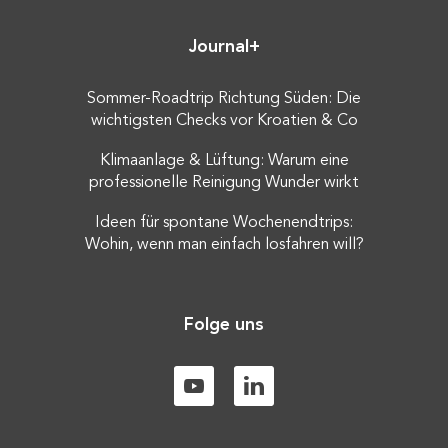
Journal+
Sommer-Roadtrip Richtung Süden: Die
wichtigsten Checks vor Kroatien & Co
Klimaanlage & Lüftung: Warum eine
professionelle Reinigung Wunder wirkt
Ideen für spontane Wochenendtrips:
Wohin, wenn man einfach losfahren will?
Folge uns