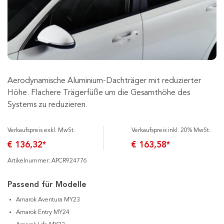
Aerodynamische Aluminium-Dachträger mit reduzierter
Höhe. Flachere Trägerfüße um die Gesamthöhe des
Systems zu reduzieren.
Verkaufspreis exkl. MwSt.
Verkaufspreis inkl. 20% MwSt.
€ 136,32*
€ 163,58*
Artikelnummer: APCR924776
Passend für Modelle
Amarok Aventura MY23
Amarok Entry MY24