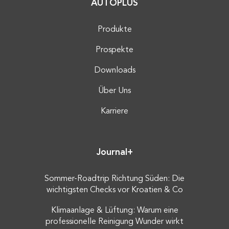
AUTOPLUS
Produkte
Prospekte
Downloads
Über Uns
Karriere
Journal+
Sommer-Roadtrip Richtung Süden: Die
wichtigsten Checks vor Kroatien & Co
Klimaanlage & Lüftung: Warum eine
professionelle Reinigung Wunder wirkt