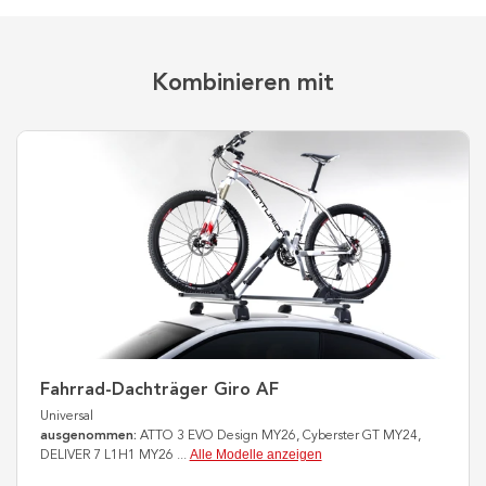
Kombinieren mit
Fahrrad-Dachträger Giro AF
Universal
ausgenommen:
ATTO 3 EVO Design MY26, Cyberster GT MY24,
Alle Modelle anzeigen
DELIVER 7 L1H1 MY26
...