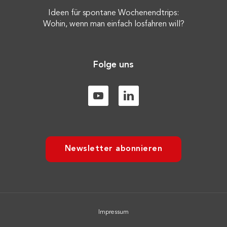
Ideen für spontane Wochenendtrips:
Wohin, wenn man einfach losfahren will?
Folge uns
Newsletter abonnieren
Impressum