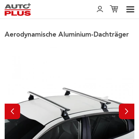
Aerodynamische Aluminium-Dachträger