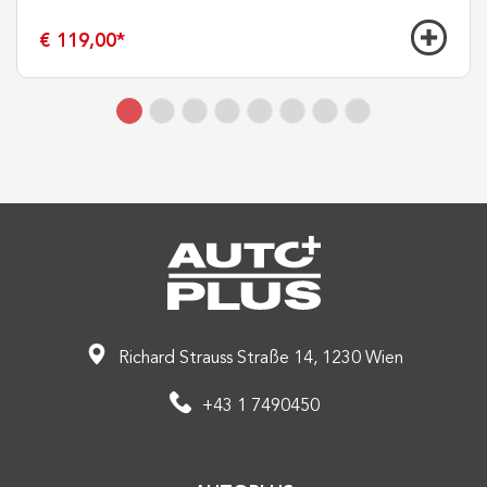
€ 119,00
*
Richard Strauss Straße 14, 1230 Wien
+43 1 7490450