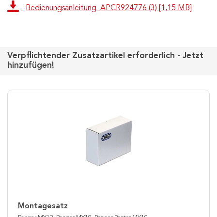
Bedienungsanleitung_APCR924776 (3) [1,15 MB]
Verpflichtender Zusatzartikel erforderlich - Jetzt
hinzufügen!
Montagesatz