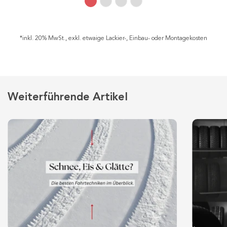
*inkl. 20% MwSt., exkl. etwaige Lackier-, Einbau- oder Montagekosten
Weiterführende Artikel