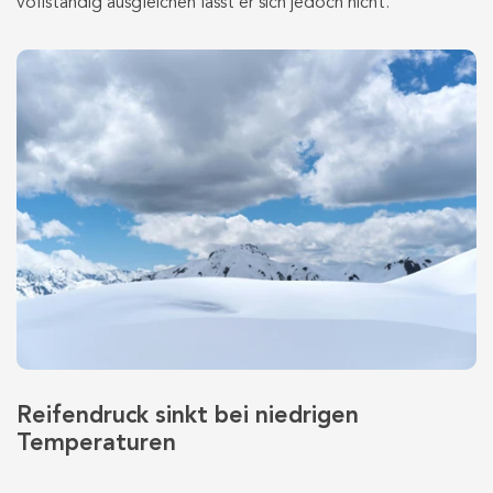
vollständig ausgleichen lässt er sich jedoch nicht.
Reifendruck sinkt bei niedrigen
Temperaturen