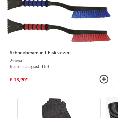
Schneebesen mit Eiskratzer
Universal
Bestens ausgestattet.
€ 13,90
*