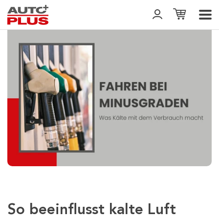
So beeinflusst kalte Luft