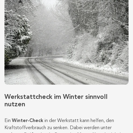
Werkstattcheck im Winter sinnvoll
nutzen
Ein
Winter-Check
in der Werkstatt kann helfen, den
Kraftstoffverbrauch zu senken. Dabei werden unter