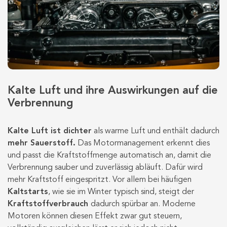
Kalte Luft und ihre Auswirkungen auf die
Verbrennung
Kalte Luft ist dichter
als warme Luft und enthält dadurch
mehr Sauerstoff.
Das Motormanagement erkennt dies
und passt die Kraftstoffmenge automatisch an, damit die
Verbrennung sauber und zuverlässig abläuft. Dafür wird
mehr Kraftstoff eingespritzt. Vor allem bei häufigen
Kaltstarts
, wie sie im Winter typisch sind, steigt der
Kraftstoffverbrauch
dadurch spürbar an. Moderne
Motoren können diesen Effekt zwar gut steuern,