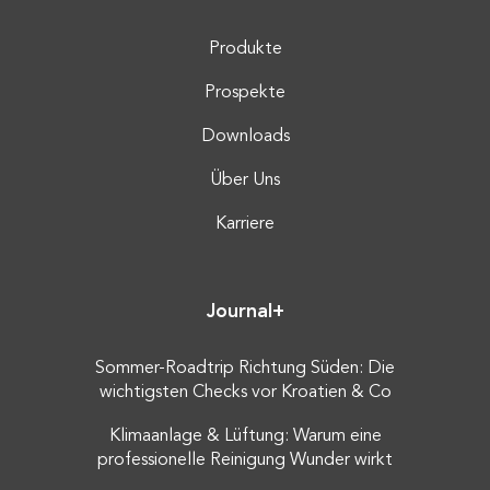
Produkte
Prospekte
Downloads
Über Uns
Karriere
Journal+
Sommer-Roadtrip Richtung Süden: Die
wichtigsten Checks vor Kroatien & Co
Klimaanlage & Lüftung: Warum eine
professionelle Reinigung Wunder wirkt