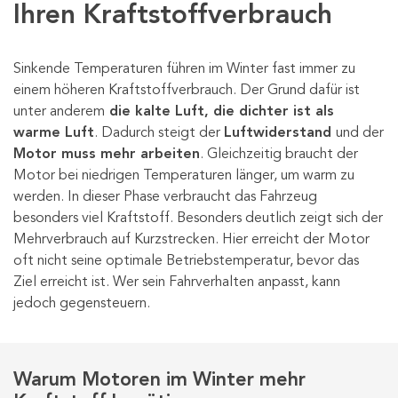
Ihren Kraftstoffverbrauch
Sinkende Temperaturen führen im Winter fast immer zu
einem höheren Kraftstoffverbrauch. Der Grund dafür ist
unter anderem
die kalte Luft, die dichter ist als
warme Luft
. Dadurch steigt der
Luftwiderstand
und der
Motor muss mehr arbeiten
. Gleichzeitig braucht der
Motor bei niedrigen Temperaturen länger, um warm zu
werden. In dieser Phase verbraucht das Fahrzeug
besonders viel Kraftstoff. Besonders deutlich zeigt sich der
Mehrverbrauch auf Kurzstrecken. Hier erreicht der Motor
oft nicht seine optimale Betriebstemperatur, bevor das
Ziel erreicht ist. Wer sein Fahrverhalten anpasst, kann
jedoch gegensteuern.
Warum Motoren im Winter mehr