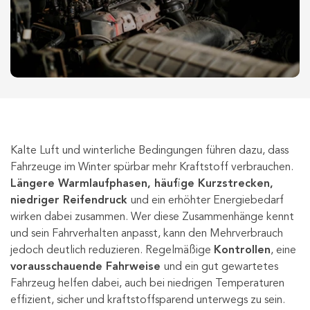
Kalte Luft und winterliche Bedingungen führen dazu, dass
Fahrzeuge im Winter spürbar mehr Kraftstoff verbrauchen.
Längere Warmlaufphasen, häufige Kurzstrecken,
niedriger Reifendruck
und ein erhöhter Energiebedarf
wirken dabei zusammen. Wer diese Zusammenhänge kennt
und sein Fahrverhalten anpasst, kann den Mehrverbrauch
jedoch deutlich reduzieren. Regelmäßige
Kontrollen
, eine
vorausschauende Fahrweise
und ein gut gewartetes
Fahrzeug helfen dabei, auch bei niedrigen Temperaturen
effizient, sicher und kraftstoffsparend unterwegs zu sein.