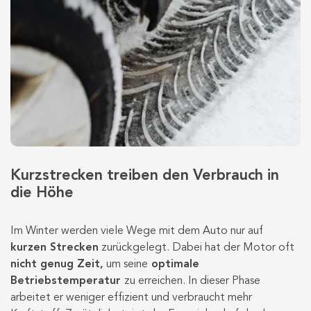
Kurzstrecken treiben den Verbrauch in
die Höhe
Im Winter werden viele Wege mit dem Auto nur auf
kurzen Strecken
zurückgelegt. Dabei hat der Motor oft
nicht genug Zeit,
um seine
optimale
Betriebstemperatur
zu erreichen. In dieser Phase
arbeitet er weniger effizient und verbraucht mehr