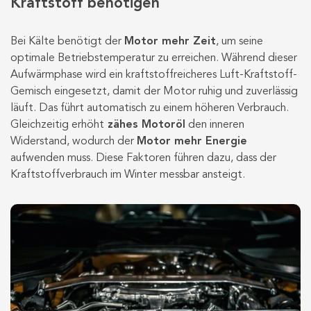
Kraftstoff benötigen
Bei Kälte benötigt der
Motor mehr Zeit
, um seine
optimale Betriebstemperatur zu erreichen. Während dieser
Aufwärmphase wird ein kraftstoffreicheres Luft-Kraftstoff-
Gemisch eingesetzt, damit der Motor ruhig und zuverlässig
läuft. Das führt automatisch zu einem höheren Verbrauch.
Gleichzeitig erhöht
zähes Motoröl
den inneren
Widerstand, wodurch der
Motor mehr Energie
aufwenden muss. Diese Faktoren führen dazu, dass der
Kraftstoffverbrauch im Winter messbar ansteigt.