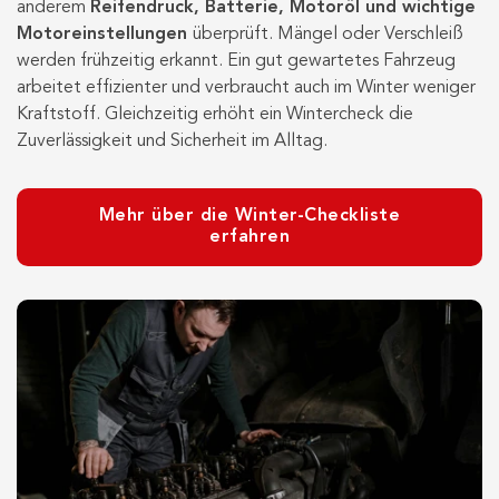
anderem
Reifendruck, Batterie, Motoröl und wichtige
Motoreinstellungen
überprüft. Mängel oder Verschleiß
werden frühzeitig erkannt. Ein gut gewartetes Fahrzeug
arbeitet effizienter und verbraucht auch im Winter weniger
Kraftstoff. Gleichzeitig erhöht ein Wintercheck die
Zuverlässigkeit und Sicherheit im Alltag.
Mehr über die Winter-Checkliste
erfahren