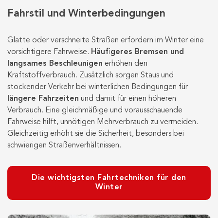
Fahrstil und Winterbedingungen
Glatte oder verschneite Straßen erfordern im Winter eine
vorsichtigere Fahrweise.
Häufigeres Bremsen und
langsames Beschleunigen
erhöhen den
Kraftstoffverbrauch. Zusätzlich sorgen Staus und
stockender Verkehr bei winterlichen Bedingungen für
längere Fahrzeiten
und damit für einen höheren
Verbrauch. Eine gleichmäßige und vorausschauende
Fahrweise hilft, unnötigen Mehrverbrauch zu vermeiden.
Gleichzeitig erhöht sie die Sicherheit, besonders bei
schwierigen Straßenverhältnissen.
Die wichtigsten Fahrtechniken für den
Winter