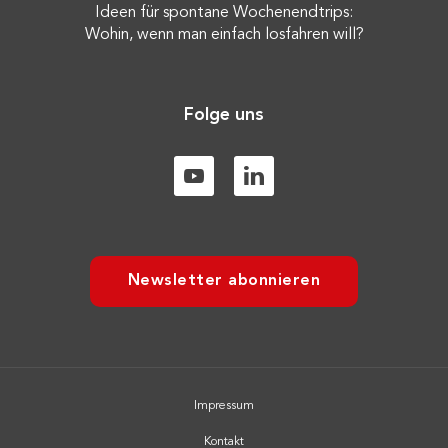
Ideen für spontane Wochenendtrips:
Wohin, wenn man einfach losfahren will?
Folge uns
Newsletter abonnieren
Impressum
Kontakt