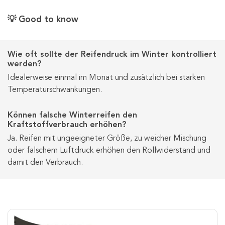
💡 Good to know
Wie oft sollte der Reifendruck im Winter kontrolliert
werden?
Idealerweise einmal im Monat und zusätzlich bei starken
Temperaturschwankungen.
Können falsche Winterreifen den
Kraftstoffverbrauch erhöhen?
Ja. Reifen mit ungeeigneter Größe, zu weicher Mischung
oder falschem Luftdruck erhöhen den Rollwiderstand und
damit den Verbrauch.