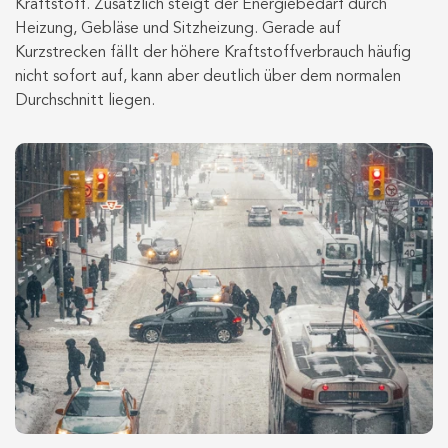
Kraftstoff. Zusätzlich steigt der Energiebedarf durch
Heizung, Gebläse und Sitzheizung. Gerade auf
Kurzstrecken fällt der höhere Kraftstoffverbrauch häufig
nicht sofort auf, kann aber deutlich über dem normalen
Durchschnitt liegen.