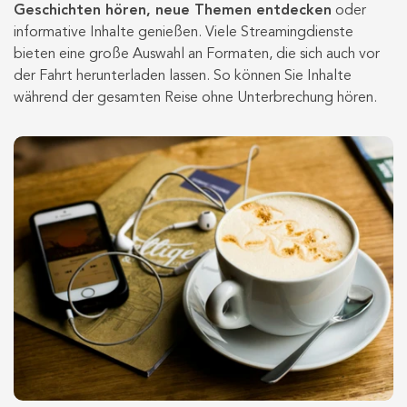
Geschichten hören, neue Themen entdecken
oder
informative Inhalte genießen. Viele Streamingdienste
bieten eine große Auswahl an Formaten, die sich auch vor
der Fahrt herunterladen lassen. So können Sie Inhalte
während der gesamten Reise ohne Unterbrechung hören.