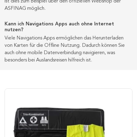
ist dies zum Beispiel über den offiziellen Webshop der
ASFINAG möglich.
Kann ich Navigations Apps auch ohne Internet
nutzen?
Viele Navigations Apps ermöglichen das Herunterladen
von Karten für die Offline Nutzung. Dadurch können Sie
auch ohne mobile Datenverbindung navigieren, was
besonders bei Auslandsreisen hilfreich ist.