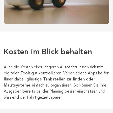
Kosten im Blick behalten
Auch die Kosten einer längeren Autofahrt lassen sich mit
digitalen Tools gut kontrollieren. Verschiedene Apps helfen
Ihnen dabei, günstige
Tankstellen zu finden oder
Mautsysteme
einfach zu organisieren. So können Sie Ihre
Ausgaben bereits bei der Planung besser einschätzen und
während der Fahrt gezielt sparen.