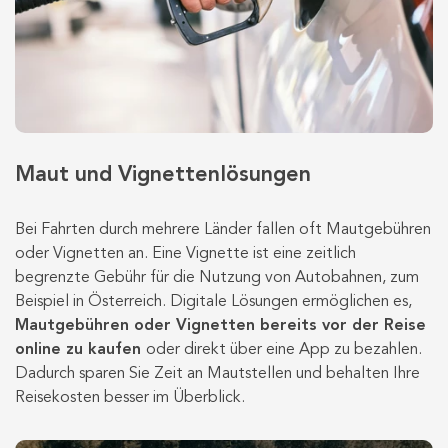
Maut und Vignettenlösungen
Bei Fahrten durch mehrere Länder fallen oft Mautgebühren
oder Vignetten an. Eine Vignette ist eine zeitlich
begrenzte Gebühr für die Nutzung von Autobahnen, zum
Beispiel in Österreich.
Digitale Lösungen ermöglichen es,
Mautgebühren oder Vignetten bereits vor der Reise
online zu kaufen
oder direkt über eine App zu bezahlen.
Dadurch sparen Sie Zeit an Mautstellen und behalten Ihre
Reisekosten besser im Überblick.