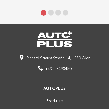
Richard Strauss Straße 14, 1230 Wien
+43 1 7490450
AUTOPLUS
Produkte