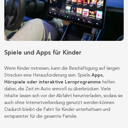
Spiele und Apps für Kinder
Wenn Kinder mitreisen, kann die Beschäftigung auf langen
Strecken eine Herausforderung sein. Spiele
Apps
,
Hörspiele oder interaktive Lernprogramme
helfen
dabei, die Zeit im Auto sinnvoll zu überbrücken. Viele
Inhalte lassen sich vor der Abfahrt herunterladen, sodass sie
auch ohne Internetverbindung genutzt werden können.
Dadurch bleibt die Fahrt für Kinder unterhaltsam und
entspannter für die gesamte Familie.