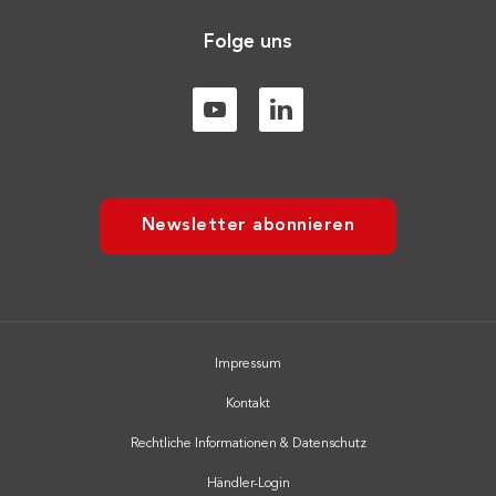
Folge uns
Newsletter abonnieren
Impressum
Kontakt
Rechtliche Informationen & Datenschutz
Händler-Login