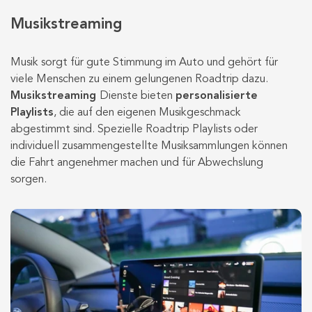
Musikstreaming
Musik sorgt für gute Stimmung im Auto und gehört für
viele Menschen zu einem gelungenen Roadtrip dazu.
Musikstreaming
Dienste bieten
personalisierte
Playlists
, die auf den eigenen Musikgeschmack
abgestimmt sind. Spezielle Roadtrip Playlists oder
individuell zusammengestellte Musiksammlungen können
die Fahrt angenehmer machen und für Abwechslung
sorgen.