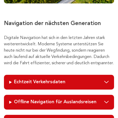
Navigation der nächsten Generation
Digitale Navigation hat sich in den letzten Jahren stark
weiterentwickelt. Moderne Systeme unterstützen Sie
heute nicht nur bei der Wegfindung, sondern reagieren
auch laufend auf aktuelle Verkehrsbedingungen. Dadurch
wird die Fahrt effizienter, sicherer und deutlich entspannter.
Echtzeit Verkehrsdaten
Offline Navigation für Auslandsreisen