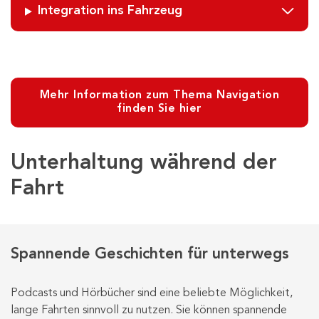
Integration ins Fahrzeug
Mehr Information zum Thema Navigation
finden Sie hier
Unterhaltung während der
Fahrt
Spannende Geschichten für unterwegs
Podcasts und Hörbücher sind eine beliebte Möglichkeit,
lange Fahrten sinnvoll zu nutzen. Sie können spannende