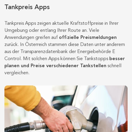
Tankpreis Apps
Tankpreis Apps zeigen aktuelle Kraftstoffpreise in Ihrer
Umgebung oder entlang Ihrer Route an. Viele
Anwendungen greifen auf
offizielle Preismeldungen
zurück. In Österreich stammen diese Daten unter anderem
aus der Transparenzdatenbank der Energiebehörde E
Control. Mit solchen Apps können Sie Tankstopps
besser
planen und Preise verschiedener Tankstellen
schnell
vergleichen.