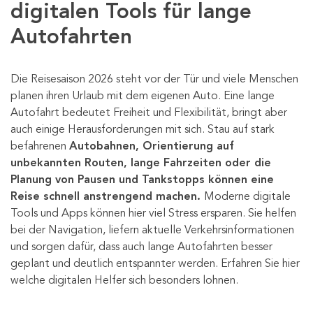
digitalen Tools für lange
Autofahrten
Die Reisesaison 2026 steht vor der Tür und viele Menschen
planen ihren Urlaub mit dem eigenen Auto. Eine lange
Autofahrt bedeutet Freiheit und Flexibilität, bringt aber
auch einige Herausforderungen mit sich. Stau auf stark
befahrenen
Autobahnen, Orientierung auf
unbekannten Routen, lange Fahrzeiten oder die
Planung von Pausen und Tankstopps können eine
Reise schnell anstrengend machen.
Moderne digitale
Tools und Apps können hier viel Stress ersparen. Sie helfen
bei der Navigation, liefern aktuelle Verkehrsinformationen
und sorgen dafür, dass auch lange Autofahrten besser
geplant und deutlich entspannter werden. Erfahren Sie hier
welche digitalen Helfer sich besonders lohnen.