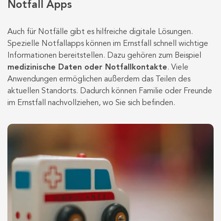
Notfall Apps
Auch für Notfälle gibt es hilfreiche digitale Lösungen.
Spezielle Notfallapps können im Ernstfall schnell wichtige
Informationen bereitstellen. Dazu gehören zum Beispiel
medizinische Daten oder Notfallkontakte
. Viele
Anwendungen ermöglichen außerdem das Teilen des
aktuellen Standorts. Dadurch können Familie oder Freunde
im Ernstfall nachvollziehen, wo Sie sich befinden.