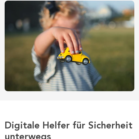
Digitale Helfer für Sicherheit
unterwegs