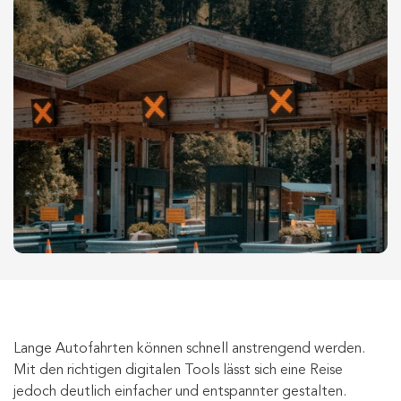
Lange Autofahrten können schnell anstrengend werden.
Mit den richtigen digitalen Tools lässt sich eine Reise
jedoch deutlich einfacher und entspannter gestalten.