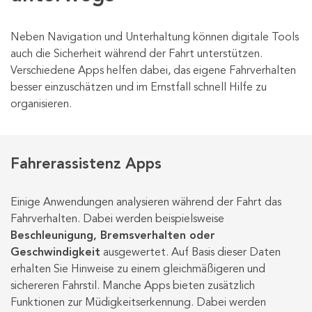
Neben Navigation und Unterhaltung können digitale Tools
auch die Sicherheit während der Fahrt unterstützen.
Verschiedene Apps helfen dabei, das eigene Fahrverhalten
besser einzuschätzen und im Ernstfall schnell Hilfe zu
organisieren.
Fahrerassistenz Apps
Einige Anwendungen analysieren während der Fahrt das
Fahrverhalten. Dabei werden beispielsweise
Beschleunigung, Bremsverhalten oder
Geschwindigkeit
ausgewertet. Auf Basis dieser Daten
erhalten Sie Hinweise zu einem gleichmäßigeren und
sichereren Fahrstil. Manche Apps bieten zusätzlich
Funktionen zur Müdigkeitserkennung. Dabei werden