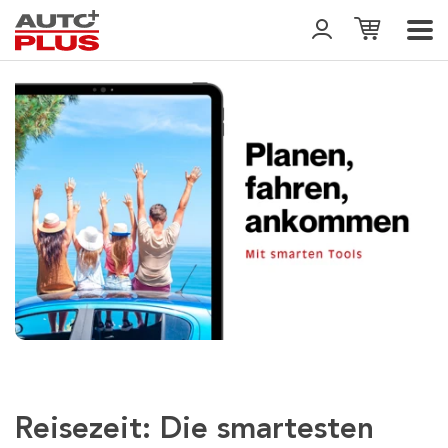
Reisezeit: Die smartesten