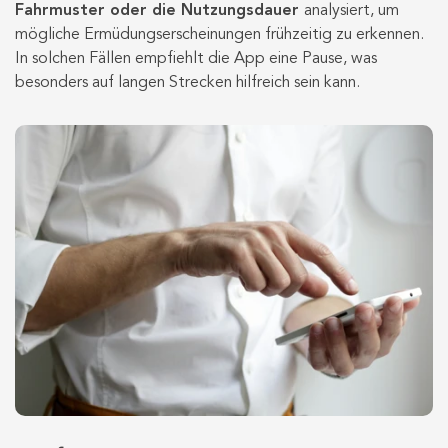
Fahrmuster oder die Nutzungsdauer
analysiert, um
mögliche Ermüdungserscheinungen frühzeitig zu erkennen.
In solchen Fällen empfiehlt die App eine Pause, was
besonders auf langen Strecken hilfreich sein kann.