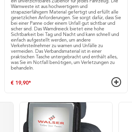
ein unverzichtbares Zubehör für jedes Fahrzeug. Die
Warnweste ist aus hochwertigem und
strapazierfähigem Material gefertigt und erfüllt alle
gesetzlichen Anforderungen. Sie sorgt dafür, dass Sie
bei einer Panne oder einem Unfall gut sichtbar und
sicher sind. Das Warndreieck bietet eine hohe
Sichtbarkeit bei Tag und Nacht und kann schnell und
einfach aufgestellt werden, um andere
Verkehrsteilnehmer zu warnen und Unfälle zu
vermeiden. Das Verbandsmaterial ist in einer
praktischen Tasche untergebracht und enthält alles,
was Sie im Notfall benötigen, um Verletzungen zu
behandeln.
€ 19,90
*