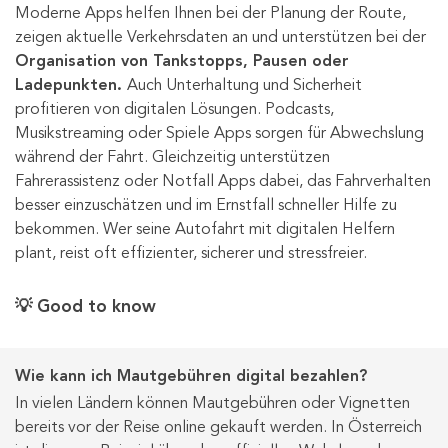
Moderne Apps helfen Ihnen bei der Planung der Route,
zeigen aktuelle Verkehrsdaten an und unterstützen bei der
Organisation von Tankstopps, Pausen oder
Ladepunkten.
Auch Unterhaltung und Sicherheit
profitieren von digitalen Lösungen. Podcasts,
Musikstreaming oder Spiele Apps sorgen für Abwechslung
während der Fahrt. Gleichzeitig unterstützen
Fahrerassistenz oder Notfall Apps dabei, das Fahrverhalten
besser einzuschätzen und im Ernstfall schneller Hilfe zu
bekommen. Wer seine Autofahrt mit digitalen Helfern
plant, reist oft effizienter, sicherer und stressfreier.
💡 Good to know
Wie kann ich Mautgebühren digital bezahlen?
In vielen Ländern können Mautgebühren oder Vignetten
bereits vor der Reise online gekauft werden. In Österreich