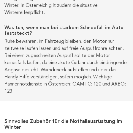
Winter. In Österreich gilt zudem die situative
Winterreifenpflicht.
Was tun, wenn man bei starkem Schneefall im Auto
feststeckt?
Ruhe bewahren, im Fahrzeug bleiben, den Motor nur
zeitweise laufen lassen und auf freie Auspuffrohre achten.
Bei einem zugeschneiten Auspuff sollte der Motor
keinesfalls laufen, da eine akute Gefahr durch eindringende
Abgase besteht. Warndreieck aufstellen und über das
Handy Hilfe verständigen, sofern möglich. Wichtige
Pannennotdienste in Österreich: ÖAMTC: 120 und ARBÖ:
123
Sinnvolles Zubehör für die Notfallausrüstung im
Winter