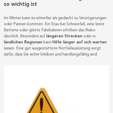
so wichtig ist
Im Winter kann es schneller als gedacht zu Verzögerungen
oder Pannen kommen. Ein
Stau bei Schneefall, eine leere
Batterie oder glatte Fahrbahnen erhöhen das Risiko
deutlich. Besonders auf
längeren Strecken
oder in
ländlichen Regionen
kann
Hilfe länger auf sich warten
lassen. Eine gut ausgestattete Notfallausrüstung sorgt
dafür, dass Sie sicher bleiben und handlungsfähig sind.