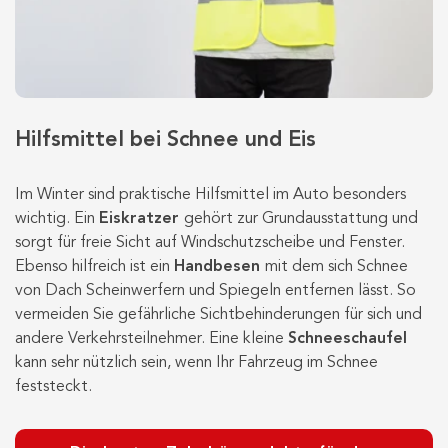
Hilfsmittel bei Schnee und Eis
Im Winter sind praktische Hilfsmittel im Auto besonders
wichtig. Ein
Eiskratzer
gehört zur Grundausstattung und
sorgt für freie Sicht auf Windschutzscheibe und Fenster.
Ebenso hilfreich ist ein
Handbesen
mit dem sich Schnee
von Dach Scheinwerfern und Spiegeln entfernen lässt. So
vermeiden Sie gefährliche Sichtbehinderungen für sich und
andere Verkehrsteilnehmer. Eine kleine
Schneeschaufel
kann sehr nützlich sein, wenn Ihr Fahrzeug im Schnee
feststeckt.