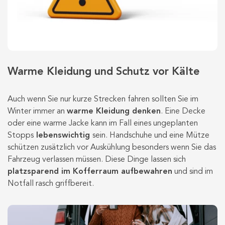
Warme Kleidung und Schutz vor Kälte
Auch wenn Sie nur kurze Strecken fahren sollten Sie im
Winter immer an
warme Kleidung denken
. Eine Decke
oder eine warme Jacke kann im Fall eines ungeplanten
Stopps
lebenswichtig
sein. Handschuhe und eine Mütze
schützen zusätzlich vor Auskühlung besonders wenn Sie das
Fahrzeug verlassen müssen. Diese Dinge lassen sich
platzsparend im Kofferraum aufbewahren
und sind im
Notfall rasch griffbereit.