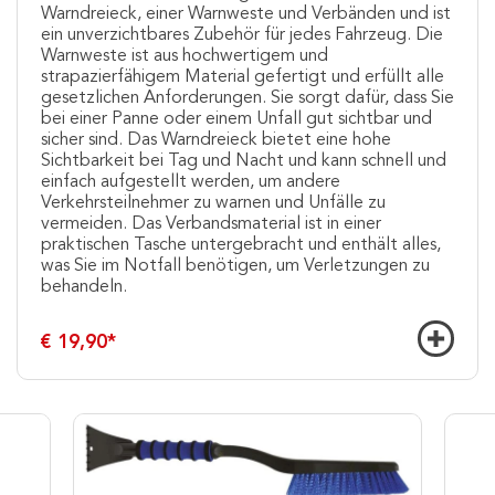
Warndreieck, einer Warnweste und Verbänden und ist
ein unverzichtbares Zubehör für jedes Fahrzeug. Die
Warnweste ist aus hochwertigem und
strapazierfähigem Material gefertigt und erfüllt alle
gesetzlichen Anforderungen. Sie sorgt dafür, dass Sie
bei einer Panne oder einem Unfall gut sichtbar und
sicher sind. Das Warndreieck bietet eine hohe
Sichtbarkeit bei Tag und Nacht und kann schnell und
einfach aufgestellt werden, um andere
Verkehrsteilnehmer zu warnen und Unfälle zu
vermeiden. Das Verbandsmaterial ist in einer
praktischen Tasche untergebracht und enthält alles,
was Sie im Notfall benötigen, um Verletzungen zu
behandeln.
€ 19,90
*