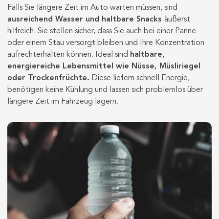
Falls Sie längere Zeit im Auto warten müssen, sind
ausreichend Wasser und haltbare Snacks
äußerst
hilfreich. Sie stellen sicher, dass Sie auch bei einer Panne
oder einem Stau versorgt bleiben und Ihre Konzentration
aufrechterhalten können. Ideal sind
haltbare,
energiereiche Lebensmittel wie Nüsse, Müsliriegel
oder Trockenfrüchte.
Diese liefern schnell Energie,
benötigen keine Kühlung und lassen sich problemlos über
längere Zeit im Fahrzeug lagern.