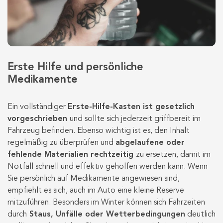
Erste Hilfe und persönliche
Medikamente
Ein vollständiger
Erste-Hilfe-Kasten ist gesetzlich
vorgeschrieben
und sollte sich jederzeit griffbereit im
Fahrzeug befinden. Ebenso wichtig ist es, den Inhalt
regelmäßig zu überprüfen und
abgelaufene oder
fehlende Materialien rechtzeitig
zu ersetzen, damit im
Notfall schnell und effektiv geholfen werden kann. Wenn
Sie persönlich auf Medikamente angewiesen sind,
empfiehlt es sich, auch im Auto eine kleine Reserve
mitzuführen. Besonders im Winter können sich Fahrzeiten
durch
Staus, Unfälle oder Wetterbedingungen
deutlich