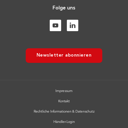
Folge uns
Newsletter abonnieren
Impressum
Kontakt
Rechtliche Informationen & Datenschutz
Händler-Login