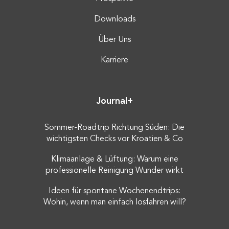
Downloads
Über Uns
Karriere
Journal+
Sommer-Roadtrip Richtung Süden: Die
wichtigsten Checks vor Kroatien & Co
Klimaanlage & Lüftung: Warum eine
professionelle Reinigung Wunder wirkt
Ideen für spontane Wochenendtrips:
Wohin, wenn man einfach losfahren will?