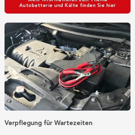
Mehr Informationen zum Thema
Autobatterie und Kälte finden Sie hier
Verpflegung für Wartezeiten