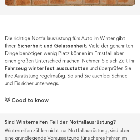
Die richtige Notfallausrüstung fürs Auto im Winter gibt
Ihnen
Sicherheit und Gelassenheit.
Viele der genannten
Dinge benötigen wenig Platz können im Ernstfall aber
einen großen Unterschied machen. Nehmen Sie sich Zeit Ihr
Fahrzeug winterfest auszustatten
und überprüfen Sie
Ihre Ausrüstung regelmäßig. So sind Sie auch bei Schnee
und Eis sicher unterwegs.
💡 Good to know
Sind Winterreifen Teil der Notfallausrüstung?
Winterreifen zählen nicht zur Notfallausrüstung, sind aber
eine grundlegende Voraussetzung für sicheres Fahren im