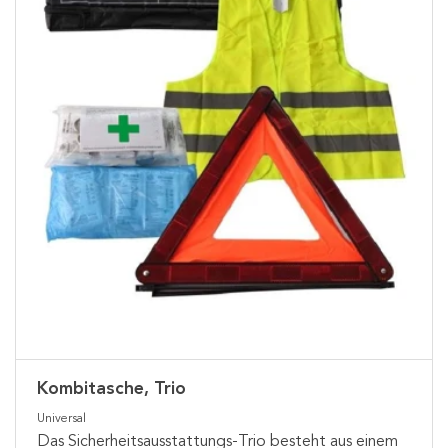
Kombitasche, Trio
Universal
Das Sicherheitsausstattungs-Trio besteht aus einem