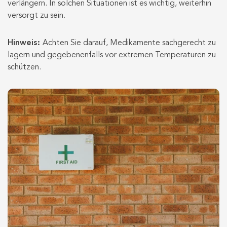
verlängern. In solchen Situationen ist es wichtig, weiterhin
versorgt zu sein.
Hinweis:
Achten Sie darauf, Medikamente sachgerecht zu
lagern und gegebenenfalls vor extremen Temperaturen zu
schützen.