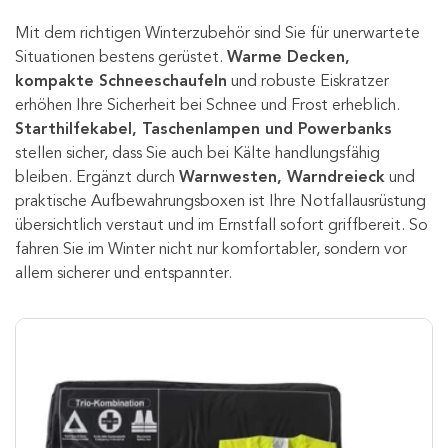
Mit dem richtigen Winterzubehör sind Sie für unerwartete
Situationen bestens gerüstet.
Warme Decken,
kompakte Schneeschaufeln
und robuste Eiskratzer
erhöhen Ihre Sicherheit bei Schnee und Frost erheblich.
Starthilfekabel, Taschenlampen und Powerbanks
stellen sicher, dass Sie auch bei Kälte handlungsfähig
bleiben. Ergänzt durch
Warnwesten, Warndreieck
und
praktische Aufbewahrungsboxen ist Ihre Notfallausrüstung
übersichtlich verstaut und im Ernstfall sofort griffbereit. So
fahren Sie im Winter nicht nur komfortabler, sondern vor
allem sicherer und entspannter.