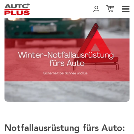
Notfallausrüstung fürs Auto: