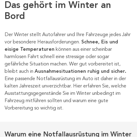
Das gehört im Winter an
Bord
Der Winter stellt Autofahrer und Ihre Fahrzeuge jedes Jahr
vor besondere Herausforderungen.
Schnee, Eis und
eisige Temperaturen
können aus einer scheinbar
harmlosen Fahrt schnell eine stressige oder sogar
gefährliche Situation machen. Wer gut vorbereitet ist,
bleibt auch in
Ausnahmesituationen ruhig und sicher.
Eine passende Notfallausrüstung im Auto ist daher in der
kalten Jahreszeit unverzichtbar. Hier erfahren Sie, welche
Ausstattungsgegenstände Sie im Winter unbedingt im
Fahrzeug mitführen sollten und warum eine gute
Vorbereitung so wichtig ist.
Warum eine Notfallausrüstung im Winter