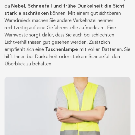
da
Nebel, Schneefall und frühe Dunkelheit die Sicht
stark einschränken
können.
Mit einem gut sichtbaren
Warndreieck machen Sie andere Verkehrsteilnehmer
rechtzeitig auf eine Gefahrenstelle aufmerksam. Eine
Warnweste sorgt dafür, dass Sie auch bei schlechten
Lichtverhältnissen gut gesehen werden. Zusätzlich
empfiehlt sich eine
Taschenlampe
mit vollen Batterien. Sie
hilft Ihnen bei Dunkelheit oder starkem Schneefall den
Überblick zu behalten.