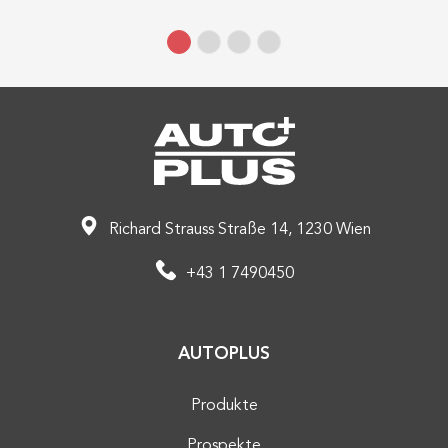
Richard Strauss Straße 14, 1230 Wien
+43 1 7490450
AUTOPLUS
Produkte
Prospekte